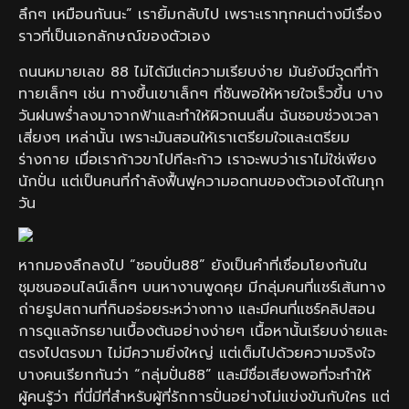
ลึกๆ เหมือนกันนะ” เรายิ้มกลับไป เพราะเราทุกคนต่างมีเรื่อง
ราวที่เป็นเอกลักษณ์ของตัวเอง
ถนนหมายเลข 88 ไม่ได้มีแต่ความเรียบง่าย มันยังมีจุดที่ท้า
ทายเล็กๆ เช่น ทางขึ้นเขาเล็กๆ ที่ชันพอให้หายใจเร็วขึ้น บาง
วันฝนพร่ำลงมาจากฟ้าและทำให้ผิวถนนลื่น ฉันชอบช่วงเวลา
เสี่ยงๆ เหล่านั้น เพราะมันสอนให้เราเตรียมใจและเตรียม
ร่างกาย เมื่อเราก้าวขาไปทีละก้าว เราจะพบว่าเราไม่ใช่เพียง
นักปั่น แต่เป็นคนที่กำลังฟื้นฟูความอดทนของตัวเองได้ในทุก
วัน
หากมองลึกลงไป “ชอบปั่น88” ยังเป็นคำที่เชื่อมโยงกันใน
ชุมชนออนไลน์เล็กๆ บนหางานพูดคุย มีกลุ่มคนที่แชร์เส้นทาง
ถ่ายรูปสถานที่กินอร่อยระหว่างทาง และมีคนที่แชร์คลิปสอน
การดูแลจักรยานเบื้องต้นอย่างง่ายๆ เนื้อหานั้นเรียบง่ายและ
ตรงไปตรงมา ไม่มีความยิ่งใหญ่ แต่เต็มไปด้วยความจริงใจ
บางคนเรียกกันว่า “กลุ่มปั่น88” และมีชื่อเสียงพอที่จะทำให้
ผู้คนรู้ว่า ที่นี่มีที่สำหรับผู้ที่รักการปั่นอย่างไม่แข่งขันกับใคร แต่