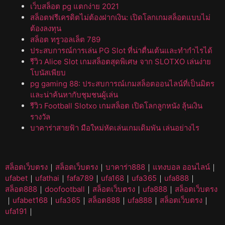
เว็บสล็อต pg แตกง่าย 2021
สล็อตฟรีเครดิตไม่ต้องฝากเงิน: เปิดโลกเกมสล็อตแบบไม่
ต้องลงทุน
สล็อต ทรูวอลเล็ต 789
ประสบการณ์การเล่น PG Slot ที่น่าตื่นเต้นและทำกำไรได้
รีวิว Alice Slot เกมสล็อตสุดพิเศษ จาก SLOTXO เล่นง่าย
โบนัสเพียบ
pg gaming 88: ประสบการณ์เกมสล็อตออนไลน์ที่เป็นมิตร
และน่าค้นหากับชุมชนผู้เล่น
รีวิว Football Slotxo เกมสล็อต เปิดโลกลูกหนัง ลุ้นเงิน
รางวัล
บาคาร่าสายฟ้า มือใหม่หัดเล่นเกมเดิมพัน เล่นอย่างไร
สล็อตเว็บตรง
｜
สล็อตเว็บตรง
｜
บาคาร่า888
｜
แทงบอล ออนไลน์
｜
ufabet
｜
ufathai
｜
fafa789
｜
ufa168
｜
ufa365
｜
ufa888
｜
สล็อต888
｜
doofootball
｜
สล็อตเว็บตรง
｜
ufa888
｜
สล็อตเว็บตรง
｜
ufabet168
｜
ufa365
｜
สล็อต888
｜
ufa888
｜
สล็อตเว็บตรง
｜
ufa191
｜