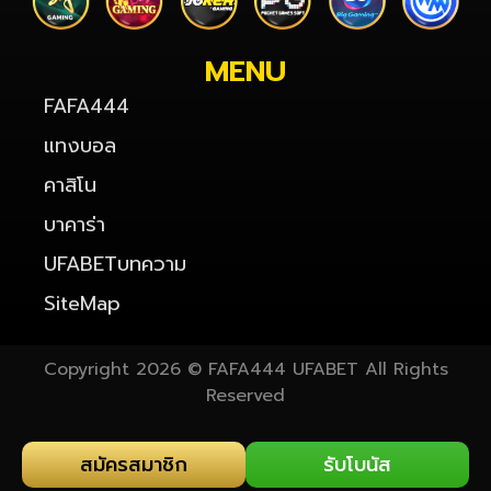
MENU
FAFA444
แทงบอล
คาสิโน
บาคาร่า
UFABETบทความ
SiteMap
Copyright 2026 © FAFA444 UFABET All Rights
Reserved
สมัครสมาชิก
รับโบนัส