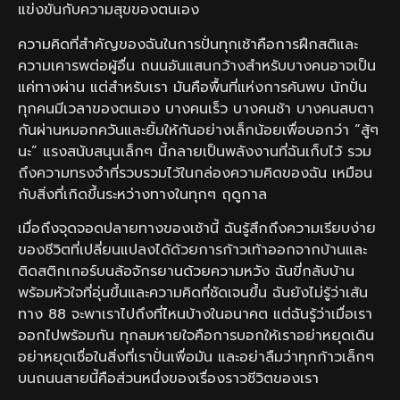
แข่งขันกับความสุขของตนเอง
ความคิดที่สำคัญของฉันในการปั่นทุกเช้าคือการฝึกสติและ
ความเคารพต่อผู้อื่น ถนนอันแสนกว้างสำหรับบางคนอาจเป็น
แค่ทางผ่าน แต่สำหรับเรา มันคือพื้นที่แห่งการค้นพบ นักปั่น
ทุกคนมีเวลาของตนเอง บางคนเร็ว บางคนช้า บางคนสบตา
กันผ่านหมอกควันและยิ้มให้กันอย่างเล็กน้อยเพื่อบอกว่า “สู้ๆ
นะ” แรงสนับสนุนเล็กๆ นี้กลายเป็นพลังงานที่ฉันเก็บไว้ รวม
ถึงความทรงจำที่รวบรวมไว้ในกล่องความคิดของฉัน เหมือน
กับสิ่งที่เกิดขึ้นระหว่างทางในทุกๆ ฤดูกาล
เมื่อถึงจุดจอดปลายทางของเช้านี้ ฉันรู้สึกถึงความเรียบง่าย
ของชีวิตที่เปลี่ยนแปลงได้ด้วยการก้าวเท้าออกจากบ้านและ
ติดสติกเกอร์บนล้อจักรยานด้วยความหวัง ฉันขี่กลับบ้าน
พร้อมหัวใจที่อุ่นขึ้นและความคิดที่ชัดเจนขึ้น ฉันยังไม่รู้ว่าเส้น
ทาง 88 จะพาเราไปถึงที่ไหนบ้างในอนาคต แต่ฉันรู้ว่าเมื่อเรา
ออกไปพร้อมกัน ทุกลมหายใจคือการบอกให้เราอย่าหยุดเดิน
อย่าหยุดเชื่อในสิ่งที่เราปั่นเพื่อมัน และอย่าลืมว่าทุกก้าวเล็กๆ
บนถนนสายนี้คือส่วนหนึ่งของเรื่องราวชีวิตของเรา