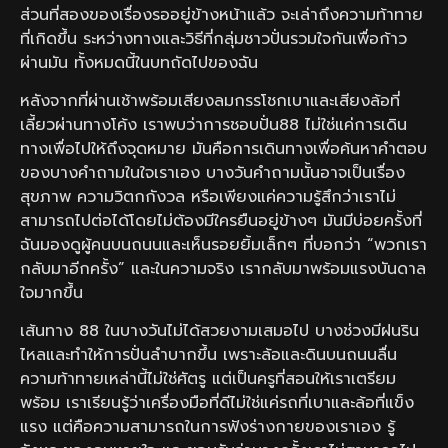
ส่วนที่สองของเรื่องรออยู่ข้างหน้าแล้ว จะเล่าถึงความท้าทาย
ที่เกิดขึ้น ระหว่างทางและวิธีที่กลุ่มชาวปั่นรวมใจกันเพื่อก้าว
ผ่านมัน ทั้งหมดนี้ในบทถัดไปของฉัน
หลังจากที่ผ่านเช้าพร้อมเสียงลมกรรโชกเบาและเสียงล้อที่
เลี้ยวผ่านทางโค้ง เราพบว่าการชอบปั่น88 ไม่ใช่แค่การเดิน
ทางเพื่อไปให้ถึงจุดหมาย มันคือการเดินทางเพื่อค้นหาคำตอบ
ของบางคำถามในใจเราเอง บางวันคำถามนั้นอาจเป็นเรื่อง
สุขภาพ ความวิตกกังวล หรือเพียงแค่ความรู้สึกว่าเราไม่
สามารถไปต่อได้โดยไม่ต้องมีใครยืนอยู่ข้างๆ มันมีบ่อยครั้งที่
ฉันมองดูผู้คนบนถนนและเห็นรอยยิ้มเล็กๆ ที่บอกว่า “พวกเรา
กลับมาอีกครั้ง” และในความจริง เรากลับมาพร้อมแรงบันดาล
ใจมากขึ้น
เส้นทาง 88 ในบางวันไม่ได้สวยงามเสมอไป บางช่วงมีฝนริน
ไหลและทำให้การปั่นลำบากขึ้น เพราะล้อและดินบนถนนลื่น
ความท้าทายเหล่านี้ไม่ใช่ศัตรู แต่เป็นครูที่สอนให้เราเตรียม
พร้อม เราเรียนรู้ว่าเครื่องมือที่ดีไม่ใช่แค่รถที่เบาและล้อที่แข็ง
แรง แต่คือความสามารถในการฟังร่างกายของเราเอง รู้