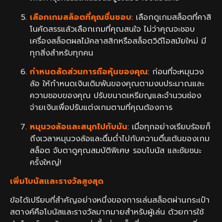
เลือกเกมสล็อตที่คุณชื่นชอบ
: เลือกดูเกมสล็อตที่คาสิ
โนคัดสรรแล้วเลือกเกมที่คุณสนใจ ไม่ว่าคุณจะชอบ
เครื่องสล็อตผลไม้คลาสสิกหรือสล็อตวิดีโอสมัยใหม่ มี
ทุกสิ่งสำหรับทุกคน
กำหนดสัดส่วนการถือหุ้นของคุณ
: ก่อนที่จะหมุนวง
ล้อ ให้กำหนดเงินเดิมพันของคุณตามงบประมาณและ
ความชอบของคุณ ปรับขนาดเหรียญและจำนวนช่อง
จ่ายเงินเพื่อปรับแต่งเกมตามที่คุณต้องการ
หมุนวงล้อและสนุกไปกับมัน
: เมื่อทุกอย่างเรียบร้อยก็
ถึงเวลาหมุนวงล้อและดื่มด่ำไปกับความตื่นเต้นของเกม
สล็อต จับตาดูคุณสมบัติพิเศษ รอบโบนัส และชัยชนะ
ครั้งใหญ่!
เพิ่มโบนัสและรางวัลสูงสุด
ข้อได้เปรียบที่สำคัญอย่างหนึ่งของการเล่นสล็อตผ่านกระเป๋า
สตางค์คือโบนัสและรางวัลมากมายสำหรับผู้เล่น ด้วยการใช้