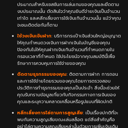
ประมาณสำหรับเซสชันการเล่นเกมของคุณและยึดตาม
งบประมาณนั้น ตัดสินใจว่าคุณยินดีจ่ายเงินเป็นจำนวน
เท่าใด และหลีกเลี่ยงการใช้เงินเกินจำนวนนั้น แม้ว่าคุณ
จะชนะติดต่อกันก็ตาม
ใช้วงเงินเงินฝาก
: บริการกระเป๋าเงินส่วนใหญ่อนุญาต
ให้คุณกำหนดวงเงินการฝากเงินในบัญชีของคุณ
ป้องกันไม่ให้คุณฝากเงินเกินจำนวนที่กำหนดภายใน
กรอบเวลาที่กำหนด ใช้ประโยชน์จากคุณสมบัตินี้เพื่อ
รักษาการควบคุมการใช้จ่ายของคุณ
ติดตามธุรกรรมของคุณ
: ติดตามการฝาก การถอน
และการใช้จ่ายโดยรวมของคุณโดยการตรวจสอบ
ประวัติการทำธุรกรรมของคุณเป็นประจำ สิ่งนี้จะช่วยให้
คุณรับทราบข้อมูลเกี่ยวกับกิจกรรมทางการเงินของ
คุณและระบุความคลาดเคลื่อนหรือรูปแบบที่ผิดปกติ
หลีกเลี่ยงการไล่ตามการสูญเสีย
: เป็นเรื่องปกติที่จะ
พบกับความสูญเสียขณะเล่นสล็อต แต่สิ่งสำคัญคือ
อย่าไล่ตามความสูญเสียเหล่านั้นด้วยการเพิ่มเงินเดิม