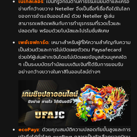
เนเทลเลอร์
: เป็นที่รู้จักในด้านค่าธรรมเนียมต่ำและเครือ
ข่ายที่กว้างขวาง Neteller จึงเป็นชื่อที่เชื่อถือได้ในโลก
ของการชำระเงินออนไลน์ ด้วย Neteller ผู้เล่น
สามารถเพลิดเพลินกับการทำธุรกรรมที่รวดเร็วและ
ปลอดภัย พร้อมด้วยโบนัสและโปรโมชั่นพิเศษ
เพย์เซฟการ์ด
: เหมาะสำหรับผู้ที่ให้ความสำคัญกับความ
เป็นส่วนตัวและการไม่เปิดเผยตัวตน Paysafecard
ช่วยให้ผู้เล่นฝากเงินโดยไม่เปิดเผยข้อมูลส่วนบุคคลใด
ๆ เป็นระบบบัตรกำนัลแบบเติมเงินที่ได้รับการยอมรับ
อย่างกว้างขวางในคาสิโนออนไลน์ต่างๆ
ecoPayz
: ด้วยคุณสมบัติความปลอดภัยขั้นสูงและการ
เข้าถึงได้ทั่วโลก ecoPayz กลายเป็นตัวเลือกยอดนิยม