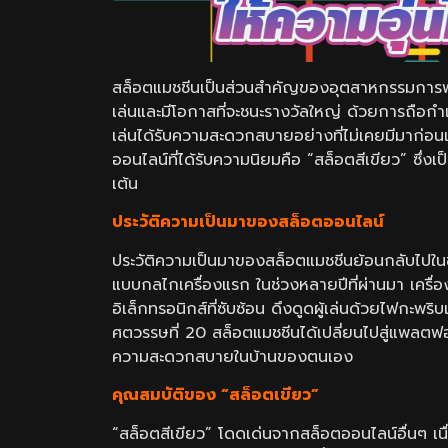
สล็อตแมชชีนเป็นส่วนสำคัญของอุตสาหกรรมการพนั
เล่นและมีโอกาสที่จะชนะรางวัลใหญ่ ด้วยการถือกำเ
เล่นได้รับความสะดวกสบายอย่างที่ไม่เคยมีมาก่อ
ออนไลน์ที่ได้รับความนิยมคือ “สล็อตสีเขียว” ซึ่งเป็
เต้น
ประวัติความเป็นมาของสล็อตออนไลน์
ประวัติความเป็นมาของสล็อตแมชชีนย้อนกลับไปในช
แบบกลไกเครื่องแรก ในช่วงหลายปีที่ผ่านมา เครื
อิเล็กทรอนิกส์ที่ซับซ้อน ดึงดูดผู้เล่นด้วยไฟกะพริ
ศตวรรษที่ 20 สล็อตแมชชีนได้เปลี่ยนไปสู่แพลตฟอ
ความสะดวกสบายในบ้านของตนเอง
คุณสมบัติของ “สล็อตเขียว”
“สล็อตสีเขียว” โดดเด่นจากสล็อตออนไลน์อื่นๆ เนื