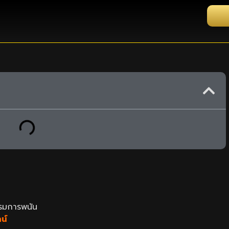
รมการพนัน
น์