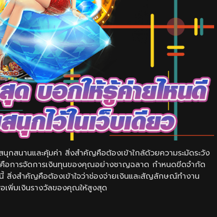
สนุกสนานและคุ้มค่า สิ่งสำคัญคือต้องเข้าใกล้ด้วยความระมัดระวัง
ยว” คือการจัดการเงินทุนของคุณอย่างชาญฉลาด กำหนดขีดจำกัด
นี้ สิ่งสำคัญคือต้องเข้าใจว่าช่องจ่ายเงินและสัญลักษณ์ทำงาน
่อเพิ่มเงินรางวัลของคุณให้สูงสุด