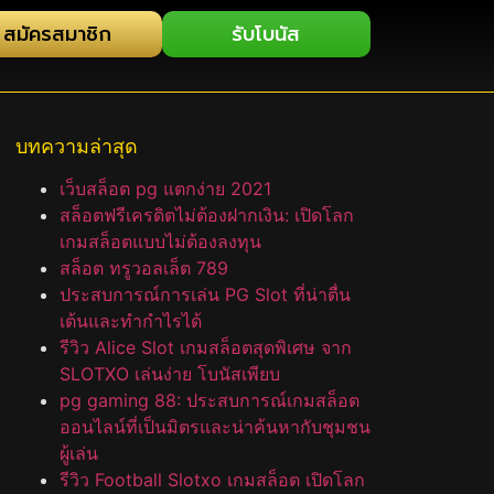
สมัครสมาชิก
รับโบนัส
บทความล่าสุด
เว็บสล็อต pg แตกง่าย 2021
สล็อตฟรีเครดิตไม่ต้องฝากเงิน: เปิดโลก
เกมสล็อตแบบไม่ต้องลงทุน
สล็อต ทรูวอลเล็ต 789
ประสบการณ์การเล่น PG Slot ที่น่าตื่น
เต้นและทำกำไรได้
รีวิว Alice Slot เกมสล็อตสุดพิเศษ จาก
SLOTXO เล่นง่าย โบนัสเพียบ
pg gaming 88: ประสบการณ์เกมสล็อต
ออนไลน์ที่เป็นมิตรและน่าค้นหากับชุมชน
ผู้เล่น
รีวิว Football Slotxo เกมสล็อต เปิดโลก