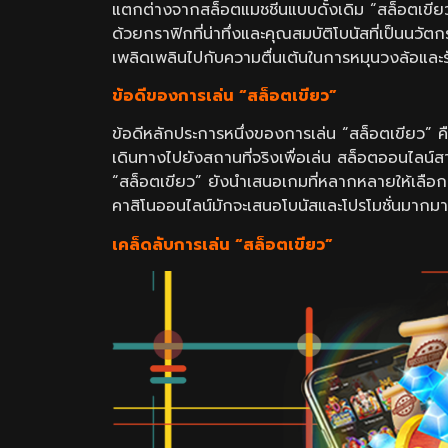
แตกต่างจากสล็อตแมชชีนแบบดั้งเดิม “สล็อตเขีย
ด้วยกราฟิกที่น่าทึ่งและคุณสมบัติโบนัสที่เป็นนวัตกร
เพลิดเพลินไปกับความตื่นเต้นในการหมุนวงล้อและ
ข้อดีของการเล่น “สล็อตเขียว”
ข้อดีหลักประการหนึ่งของการเล่น “สล็อตเขียว” 
เดินทางไปยังสถานที่จริงเพื่อเล่น สล็อตออนไลน์สาม
“สล็อตเขียว” ยังนำเสนอเกมที่หลากหลายให้เลือก ต
คาสิโนออนไลน์มักจะเสนอโบนัสและโปรโมชั่นมากมาย
เคล็ดลับการเล่น “สล็อตเขียว”