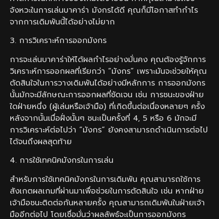
จังหวะในการเล่นบาคาร่า มังกรได้ดี คุณก็มีโอกาสทำกำไร
จากการเดิมพันนี้ได้อย่างไม่ยาก
3. การวิเคราะห์การออกมังกร
การจะเล่นบาคาร่าให้ได้ผลกำไรอย่างมั่นคง คุณต้องรู้จักการ
วิเคราะห์การออกผลที่เรียกว่า “มังกร” เพราะมันจะช่วยให้คุณ
ตัดสินใจในการวางเดิมพันได้อย่างมีหลักการ การออกมังกร
นั้นมักจะมีลักษณะการออกผลที่ชัดเจน เช่น การชนะของฝ่าย
ใดฝ่ายหนึ่ง (ผู้เล่นหรือเจ้ามือ) ที่เกิดขึ้นต่อเนื่องหลายๆ ครั้ง
หลังจากนั้นเมื่อฝั่งนั้นๆ ชนะเป็นครั้งที่ 4, 5 หรือ 6 มักจะมี
การวิเคราะห์ต่อไปว่า “มังกร” ยังคงสามารถดำเนินการต่อไป
ได้จนถึงผลสุดท้าย
4. การใช้เทคนิคมังกรในการเล่น
สำหรับการใช้เทคนิคมังกรในการเดิมพัน คุณสามารถใช้การ
สังเกตผลเกมที่ผ่านมาเพื่อช่วยในการตัดสินใจ เช่น หากฝ่าย
เจ้ามือชนะติดต่อกันหลายครั้ง คุณสามารถเดิมพันในฝ่ายเจ้า
มืออีกต่อไป โดยเชื่อมั่นว่าผลลัพธ์จะเป็นการออกมังกร