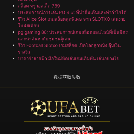
สล็อต ทรูวอลเล็ต 789
ประสบการณ์การเล่น PG Slot ที่น่าตื่นเต้นและทำกำไรได้
รีวิว Alice Slot เกมสล็อตสุดพิเศษ จาก SLOTXO เล่นง่าย
โบนัสเพียบ
pg gaming 88: ประสบการณ์เกมสล็อตออนไลน์ที่เป็นมิตร
และน่าค้นหากับชุมชนผู้เล่น
รีวิว Football Slotxo เกมสล็อต เปิดโลกลูกหนัง ลุ้นเงิน
รางวัล
บาคาร่าสายฟ้า มือใหม่หัดเล่นเกมเดิมพัน เล่นอย่างไร
数据获取失败