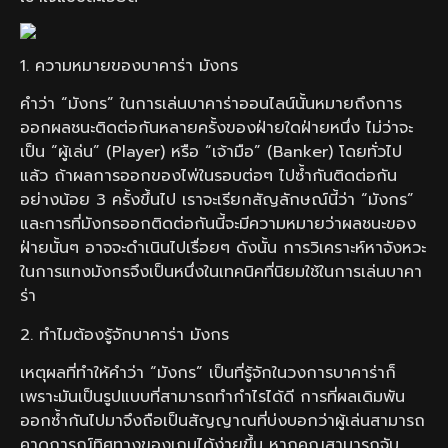
1. ความหมายของบาคาร่า มังกร
คำว่า “มังกร” ในการเล่นบาคาร่าออนไลน์นั้นหมายถึงการ
ออกผลชนะติดต่อกันหลายครั้งของฝ่ายใดฝ่ายหนึ่ง ไม่ว่าจะ
เป็น “ผู้เล่น” (Player) หรือ “เจ้ามือ” (Banker) โดยทั่วไป
แล้ว ถ้าผลการออกของไพ่ในรอบต่อๆ ไปซ้ำกันติดต่อกัน
อย่างน้อย 3 ครั้งขึ้นไป เราจะเรียกสัญลักษณ์นี้ว่า “มังกร”
และการที่มังกรออกติดต่อกันนี้จะมีความหมายว่าผลชนะของ
ฝ่ายนั้นๆ อาจจะดำเนินไปเรื่อยๆ ดังนั้น การวิเคราะห์หาจังหวะ
ในการแทงมังกรจึงเป็นหนึ่งในเทคนิคที่นิยมใช้ในการเล่นบาคา
ร่า
2. ทำไมต้องรู้จักบาคาร่า มังกร
เหตุผลที่ทำให้คำว่า “มังกร” เป็นที่รู้จักในวงการบาคาร่าก็
เพราะมันเป็นรูปแบบที่สามารถทำกำไรได้ดี การที่ผลเดิมพัน
ออกซ้ำกันไปมาจึงถือเป็นสัญญาณที่บ่งบอกว่าผู้เล่นสามารถ
คาดการณ์ทิศทางของเกมได้ง่ายขึ้น หากคุณสามารถจับ