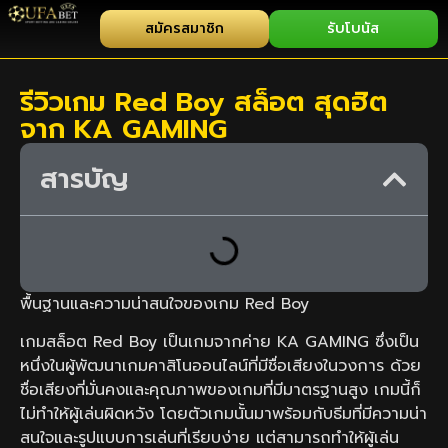
สมัครสมาชิก
รับโบนัส
รีวิวเกม Red Boy สล็อต สุดฮิต
จาก KA GAMING
สารบัญ
พื้นฐานและความน่าสนใจของเกม Red Boy
เกมสล็อต Red Boy เป็นเกมจากค่าย KA GAMING ซึ่งเป็น
หนึ่งในผู้พัฒนาเกมคาสิโนออนไลน์ที่มีชื่อเสียงในวงการ ด้วย
ชื่อเสียงที่มั่นคงและคุณภาพของเกมที่มีมาตรฐานสูง เกมนี้ก็
ไม่ทำให้ผู้เล่นผิดหวัง โดยตัวเกมนั้นมาพร้อมกับธีมที่มีความน่า
สนใจและรูปแบบการเล่นที่เรียบง่าย แต่สามารถทำให้ผู้เล่น