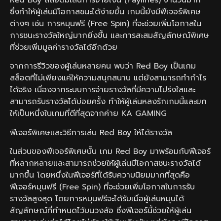
ซึ่งทำให้ผู้เล่นมีโอกาสชนะได้ง่ายขึ้น เกมนี้ยังมีฟีเจอร์พิเศษ
ต่างๆ เช่น การหมุนฟรี (Free Spin) ที่จะช่วยเพิ่มโอกาสใน
การชนะรางวัลใหญ่มากยิ่งขึ้น และการสะสมสัญลักษณ์พิเศษ
ที่ช่วยเพิ่มมูลค่ารางวัลได้อีกด้วย
จากการรีวิวของผู้เล่นหลายคน พบว่า Red Boy เป็นเกม
สล็อตที่ไม่เพียงแค่ให้ความสนุกสนาน แต่ยังสามารถทำกำไร
ได้จริง เนื่องจากระบบการจ่ายรางวัลที่มีความโปร่งใสและ
สามารถรับรางวัลได้บ่อยครั้ง ทำให้ผู้เล่นหลงรักเกมนี้และยก
ให้เป็นหนึ่งในเกมที่ดีที่สุดจากค่าย KA GAMING
ฟีเจอร์พิเศษและวิธีการเล่น Red Boy ให้ได้รางวัล
ในส่วนของฟีเจอร์พิเศษนั้น เกม Red Boy มาพร้อมกับฟีเจอร์
ที่หลากหลายและสามารถช่วยให้ผู้เล่นมีโอกาสชนะรางวัลได้
มากขึ้น โดยหนึ่งในฟีเจอร์ที่ได้รับความนิยมมากที่สุดคือ
ฟีเจอร์หมุนฟรี (Free Spin) ที่จะช่วยเพิ่มโอกาสในการรับ
รางวัลสูงสุด โดยการหมุนฟรีจะได้รับเมื่อผู้เล่นหมุนได้
สัญลักษณ์ที่กำหนดไว้บนวงล้อ ซึ่งฟีเจอร์นี้ช่วยให้ผู้เล่น