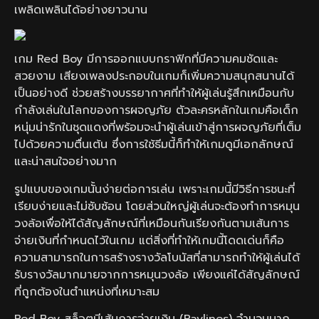
เพลิดเพลินได้อย่างยาวนาน
เกม Red Boy มีการออกแบบกราฟิกที่มีความคมชัดและ
สวยงาม เสียงเพลงประกอบในเกมก็เพิ่มความสนุกสนานได้
เป็นอย่างดี ช่วยสร้างบรรยากาศที่ทำให้ผู้เล่นรู้สึกเหมือนกับ
กำลังเล่นในโลกของการผจญภัย ตัวละครหลักในเกมคือเด็ก
หนุ่มน่ารักในชุดแดงที่พร้อมจะนำผู้เล่นเข้าสู่การผจญภัยที่เต็ม
ไปด้วยความตื่นเต้น ซึ่งการใช้ธีมนี้ก็ทำให้เกมดูมีเอกลักษณ์
และน่าสนใจอย่างมาก
รูปแบบของเกมนั้นง่ายต่อการเล่น เพราะเกมนี้มีวิธีการชนะที่
เรียบง่ายและไม่ซับซ้อน โดยส่วนใหญ่ผู้เล่นจะต้องทำการหมุน
วงล้อเพื่อให้ได้สัญลักษณ์ที่เหมือนกันเรียงกันตามเส้นการ
จ่ายเงินที่กำหนดไว้ในเกม แต่สิ่งที่ทำให้เกมนี้โดดเด่นก็คือ
ความสามารถในการสร้างรางวัลโบนัสที่สามารถทำให้ผู้เล่นได้
รับรางวัลมากมายจากการหมุนวงล้อ เพียงแค่ได้สัญลักษณ์
ที่ถูกต้องในตำแหน่งที่เหมาะสม
Red Boy สล็อตมีเส้นการจ่ายเงิน (Paylines) จำนวนมาก