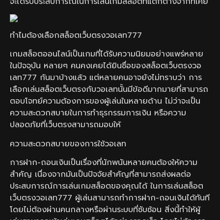
จะได้รับประสบการณ์ในการเล่นเกมสล็อตที่แตกต่างจากที่เคย
ทำไมต้องเลือกสล็อตเว็บตรงวอเลท777
เกมสล็อตออนไลน์เป็นเกมที่ได้รับความนิยมอย่างแพร่หลาย
ในปัจจุบัน หลายๆ คนคงเคยได้ยินชื่อของสล็อตเว็บตรงวอ
เลท777 กันมาบ้างแล้ว แต่หลายคนอาจยังไม่ทราบว่า การ
เลือกเล่นสล็อตเว็บตรงกับวอเลทนั้นมีข้อดีมากมายที่สามารถ
ตอบโจทย์ความต้องการของผู้เล่นในหลายด้าน ไม่ว่าจะเป็น
ความสะดวกสบายในการทำธุรกรรมการเงิน หรือความ
ปลอดภัยที่เว็บตรงสามารถมอบให้
ความสะดวกสบายของการใช้วอเลท
การฝาก-ถอนเงินเป็นเรื่องที่นักพนันหลายคนต้องให้ความ
สำคัญ เนื่องจากมันเป็นปัจจัยสำคัญที่สามารถส่งผลต่อ
ประสบการณ์การเล่นเกมสล็อตของคุณได้ ในการเล่นสล็อต
เว็บตรงวอเลท777 ผู้เล่นสามารถทำการฝาก-ถอนเงินได้ทันที
โดยไม่ต้องผ่านคนกลางหรือผ่านระบบที่ซับซ้อน สิ่งนี้ทำให้ผู้