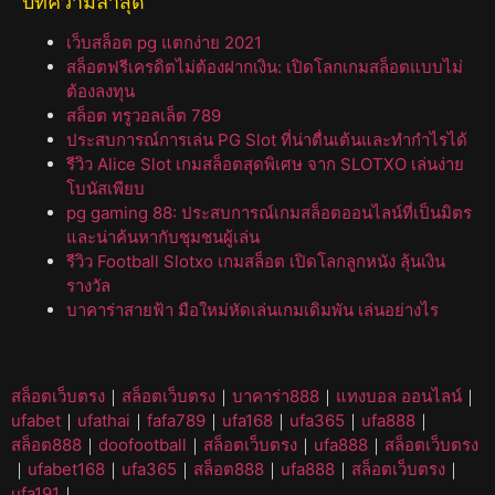
บทความล่าสุด
เว็บสล็อต pg แตกง่าย 2021
สล็อตฟรีเครดิตไม่ต้องฝากเงิน: เปิดโลกเกมสล็อตแบบไม่
ต้องลงทุน
สล็อต ทรูวอลเล็ต 789
ประสบการณ์การเล่น PG Slot ที่น่าตื่นเต้นและทำกำไรได้
รีวิว Alice Slot เกมสล็อตสุดพิเศษ จาก SLOTXO เล่นง่าย
โบนัสเพียบ
pg gaming 88: ประสบการณ์เกมสล็อตออนไลน์ที่เป็นมิตร
และน่าค้นหากับชุมชนผู้เล่น
รีวิว Football Slotxo เกมสล็อต เปิดโลกลูกหนัง ลุ้นเงิน
รางวัล
บาคาร่าสายฟ้า มือใหม่หัดเล่นเกมเดิมพัน เล่นอย่างไร
สล็อตเว็บตรง
｜
สล็อตเว็บตรง
｜
บาคาร่า888
｜
แทงบอล ออนไลน์
｜
ufabet
｜
ufathai
｜
fafa789
｜
ufa168
｜
ufa365
｜
ufa888
｜
สล็อต888
｜
doofootball
｜
สล็อตเว็บตรง
｜
ufa888
｜
สล็อตเว็บตรง
｜
ufabet168
｜
ufa365
｜
สล็อต888
｜
ufa888
｜
สล็อตเว็บตรง
｜
ufa191
｜