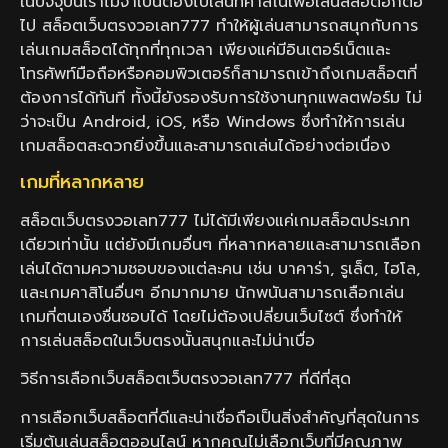
ในปัจจุบันเราไม่จำเป็นต้องไปเล่นที่คาสิโนเพื่อเล่นสล็อตอีกต่อ
ไป สล็อตเว็บตรงวอเลท777 ทำให้ผู้เล่นสามารถสนุกกับการ
เล่นเกมสล็อตได้ทุกที่ทุกเวลา เพียงแค่มีอินเตอร์เน็ตและ
โทรศัพท์มือถือหรือคอมพิวเตอร์ก็สามารถเข้าถึงเกมสล็อตที่
ต้องการได้ทันที ทั้งนี้ยังรองรับการใช้งานทุกแพลตฟอร์ม ไม่
ว่าจะเป็น Android, iOS, หรือ Windows ซึ่งทำให้การเล่น
เกมสล็อตสะดวกยิ่งขึ้นและสามารถเล่นได้อย่างต่อเนื่อง
เกมที่หลากหลาย
สล็อตเว็บตรงวอเลท777 ไม่ได้มีเพียงแค่เกมสล็อตประเภท
เดียวเท่านั้น แต่ยังมีเกมอื่นๆ ที่หลากหลายและสามารถเลือก
เล่นได้ตามความชอบของแต่ละคน เช่น บาคาร่า, รูเล็ต, ไฮโล,
และเกมคาสิโนอื่นๆ อีกมากมาย นักพนันสามารถเลือกเล่น
เกมที่ตนเองชื่นชอบได้ โดยไม่ต้องเปลี่ยนเว็บไซต์ ซึ่งทำให้
การเล่นสล็อตในเว็บตรงนั้นสนุกและไม่น่าเบื่อ
วิธีการเลือกเว็บสล็อตเว็บตรงวอเลท777 ที่ดีที่สุด
การเลือกเว็บสล็อตที่ดีและน่าเชื่อถือเป็นสิ่งสำคัญที่สุดในการ
เริ่มต้นเล่นสล็อตออนไลน์ หากคุณไม่เลือกเว็บที่มีคุณภาพ