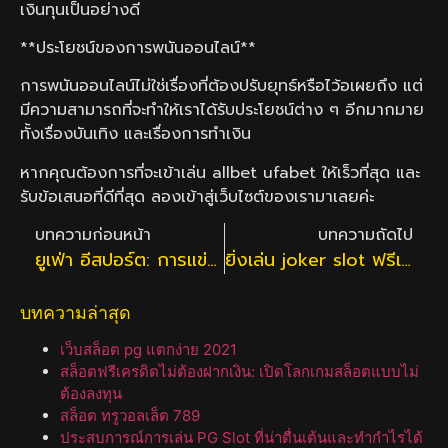
เงินทุนเป็นอย่างดี
**ประโยชน์ของการพนันออนไลน์**
การพนันออนไลน์ไม่ใช่เรื่องที่ต้องปรับยุทธ์หรือไว้อเผยถึง แต่
มีความสามารถที่จะทำให้เราได้รับประโยชน์ต่าง ๆ อีกมากมาย
ทั้งเรื่องบันเทิง และเรื่องการทําเงิน
หากคุณต้องการที่จะเข้าเล่น allbet ufabet ให้เร็วที่สุด และ
รับข้อเสนอที่ดีที่สุด ลองเข้าสู่เว็บไซต์ของเรามาเลยค่ะ
บทความก่อนหน้า
บทความถัดไป
ยูเฟ่า อีสปอร์ต: การแข่งขันที่ไม่เหมือนใครใน UFA ESPORT
ยิ่งเล่น joker slot ฟรีเครดิต ยิ่งได้รางวัล ufabet
บทความล่าสุด
เว็บสล็อต pg แตกง่าย 2021
สล็อตฟรีเครดิตไม่ต้องฝากเงิน: เปิดโลกเกมสล็อตแบบไม่
ต้องลงทุน
สล็อต ทรูวอลเล็ต 789
ประสบการณ์การเล่น PG Slot ที่น่าตื่นเต้นและทำกำไรได้