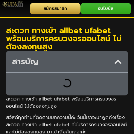
สมัครสมาชิก
รับโบนัส
สะดวก ทางเข้า allbet ufabet
พร้อมบริการครบวงจรออนไลน์ ไม่
ต้องลงทุนสูง
สารบัญ
สะดวก ทางเข้า allbet ufabet พร้อมบริการครบวงจร
ออนไลน์ ไม่ต้องลงทุนสูง
สวัสดีทุกท่านที่ติดตามบทความนี้ค่ะ วันนี้เราจะมาพูดถึงเรื่อง
สะดวก ทางเข้า allbet ufabet ที่มีบริการครบวงจรออนไลน์
และไม่ต้องลงทุนสูง มาเข้าถึงกันเถอะค่ะ