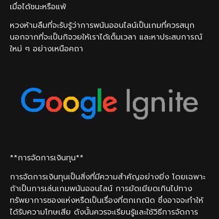
เมื่อได้ชนะหรือแพ้
หวงห้ามลืมที่จะรับรู้ว่าการพนันออนไลน์เป็นเกมที่ควรสนุก
นอกจากที่จะเป็นกิจวยให้เราได้เต็มเวลา และหาประสบการณ์
ใหม่ ๆ อย่างเหนือคถา
**การจัดการเงินทุน**
การจัดการเงินทุนเป็นสิ่งที่มีความสำคัญอย่างยิ่ง โดยเฉพาะ
ถ้าเป็นการเล่นเกมพนันออนไลน์ การยัดเยียดเกินไปทาง
ทรัพยาการซองแห่งหรืดเป็นเรื่องที่ตกเกณิด ซึ่งอาจจะทําให้
ได้รับความโทษเสีย ดังนั้นควรจะเรียนรู้และใช้วิธีการจัดการ