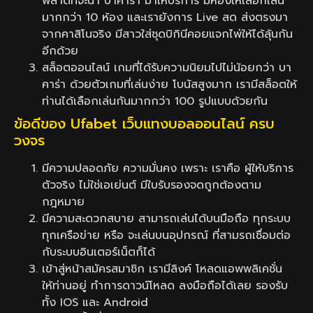
พลาดที่จะนำ บาคาร่า มาให้บริการ มีห้องให้เลือกเล่น
มากกว่า 10 ห้อง และเรายังการ Live สด ส่งตรงมา
จากคาสิโนจริง มีสาวใส่ชุดบิกินีคอยแจกไพ่ให้ได้ลุ้นกัน
อีกด้วย
สล็อตออนไลน์ เกมที่ได้รับความนิยมไปไม่น้อยกว่า บา
คาร่า ด้วยตัวเกมที่เล่นง่าย โบนัสสูงมาก เรามีสล็อตให้
ท่านได้เลือกเล่นกันมากกว่า 100 รูปแบบด้วยกัน
ข้อดีของ Ufabet เว็บแทงบอลออนไลน์ ครบ
วงจร
มีความปลอดภัย ความมั่นคง เพราะ เราคือ ผู้ให้บริการ
ตัวจริง ไม่ใช่เอเย่นต์ มีใบรับรองจดถูกต้องตาม
กฎหมาย
มีความสะดวกสบาย สามารถเล่นได้บนมือถือ ทุกระบบ
ทุกเครือข่าย หรือ จะเล่นบนอุปกรณ์ ที่สามรถเชื่อมต่อ
กับระบบอินเตอร์เน็ตก็ได้
เข้าสู่หน้าสมัครสมาชิก เรามีลิงค์ โหลดแอพพลิเคชั่น
ให้ท่านอยู่ ทำการดาวน์โหลด ลงมือถือได้เลย รองรับ
ทั้ง IOS และ Android