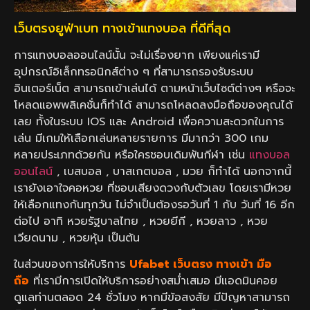
เว็บตรงยูฟ่าเบท ทางเข้าแทงบอล ที่ดีที่สุด
การแทงบอลออนไลน์นั้น จะไม่เรื่องยาก เพียงแค่เรามี
อุปกรณ์อิเล็กทรอนิกส์ต่าง ๆ ที่สามารถรองรับระบบ
อินเตอร์เน็ต สามารถเข้าเล่นได้ ตามหน้าเว็บไซต์ต่างๆ หรือจะ
โหลดแอพพลิเคชั่นก็ทำได้ สามารถโหลดลงมือถือของคุณได้
เลย ทั้งในระบบ IOS และ Android เพื่อความสะดวกในการ
เล่น มีเกมให้เลือกเล่นหลายรายการ มีมากว่า 300 เกม
หลายประเภทด้วยกัน หรือใครชอบเดิมพันกีฬา เช่น
แทงบอล
ออนไลน์
, เบสบอล , บาสเกตบอล , มวย ก็ทำได้ นอกจากนี้
เรายังเอาใจคอหวย ที่ชอบเสียงดวงกับตัวเลข โดยเรามีหวย
ให้เลือกแทงกันทุกวัน ไม่จำเป็นต้องรอวันที่ 1 กับ วันที่ 16 อีก
ต่อไป อาทิ หวยรัฐบาลไทย , หวยยีกี , หวยลาว , หวย
เวียดนาม , หวยหุ้น เป็นต้น
ในส่วนของการให้บริการ
Ufabet เว็บตรง ทางเข้า มือ
ถือ
ที่เรามีการเปิดให้บริการอย่างสม่ำเสมอ มีแอดมินคอย
ดูแลท่านตลอด 24 ชั่วโมง หากมีข้อสงสัย มีปัญหาสามารถ