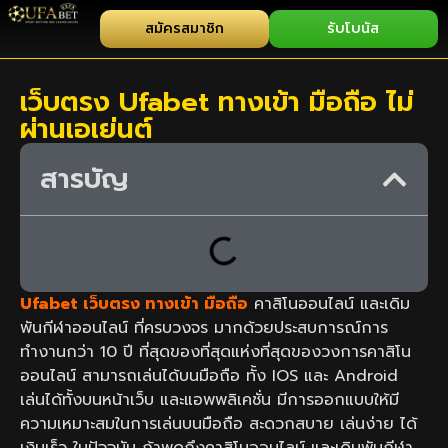
สมัครสมาชิก
รับโบนัส
เว็บตรง Ufabet ทางเข้า มือถือ ไม่
ผ่านเอเย่นต์
สารบัญ
Ufabet เว็บตรง ทางเข้า มือถือ
คาสิโนออนไลน์ และเดิม
พันกีฬาออนไลน์ ที่ครบวงจร มากด้วยประสบการณ์การ
ทำงานกว่า 10 ปี ที่สุดของที่สุดแห่งที่สุดของวงการคาสิโน
ออนไลน์ สามารถเล่นได้บนมือถือ ทั้ง IOS และ Android
เล่นได้ทั้งบนหน้าเว็บ และแอพพลิเคชั่น มีการออกแบบให้มี
ความเหมาะสมในการเล่นบนมือถือ สะดวกสบาย เล่นง่าย ได้