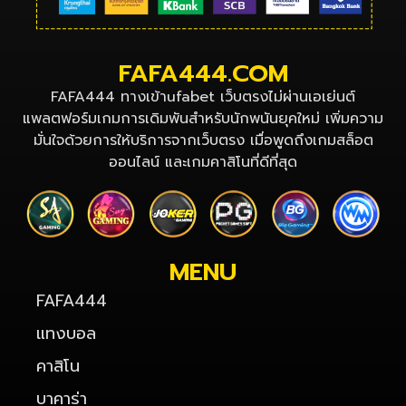
FAFA444.COM
FAFA444 ทางเข้าufabet เว็บตรงไม่ผ่านเอเย่นต์
แพลตฟอร์มเกมการเดิมพันสำหรับนักพนันยุคใหม่ เพิ่มความ
มั่นใจด้วยการให้บริการจากเว็บตรง เมื่อพูดถึงเกมสล็อต
ออนไลน์ และเกมคาสิโนที่ดีที่สุด
MENU
FAFA444
แทงบอล
คาสิโน
บาคาร่า