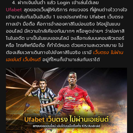
ฝากเงินขั้นต่ำ แล้ว Login เข้าเล่นได้เลย
Ufabet
สุดยอดเว็บผู้ให้บริการ ครบวงจร ที่ผู้คนต่างไววางใจ
เข้ามาเล่นกันเป็นอันดับ 1 ของประเทศไทย Ufabet เว็บตรง
ทางเข้า มือถือ คือการจำลองคาสิโนบ่อนจริง ให้อยู่ในแบบ
ออนไลน์ มีความใกล้เคียงกันมากๆ หรือพูดง่ายๆ ว่าย่อคาสิ
โนในอดีต มาเป็นในแบบออนไลน์ จะเลือกเล่นบนคอมพิวเตอร์
หรือ โทรศัพท์มือถือ ก็ทำได้หมด ด้วยความสะดวกสบาย ไม่
ต้องเสียเวลาเดินทางไปยังคาสิโนจริง เรามี
เว็บตรง ไม่ผ่าน
เอเย่นต์ เว็บไหนดี
อยู่ที่ไหนก็เข้ามาเล่นกับเราได้