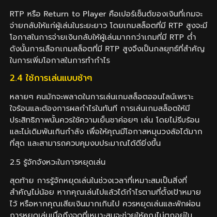
RTP หรือ Return to Player คือเปอร์เซ็นต์ของเงินที่เกมจะ
จ่ายกลับให้แก่ผู้เล่นในระยะยาว โดยเกมสล็อตที่มี RTP สูงจะมี
โอกาสในการจ่ายเงินกลับให้ผู้เล่นมากกว่าเกมที่มี RTP ต่ำ
ดังนั้นการเลือกเกมสล็อตที่มี RTP สูงจึงเป็นกลยุทธ์ที่สำคัญ
ในการเพิ่มโอกาสในการทำกำไร
2.4 ใช้การเล่นแบบช้าๆ
หลายๆ คนมักจะพลาดในการเล่นเกมสล็อตออนไลน์เพราะ
ใจร้อนและต้องการผลกำไรในทันที การเล่นเกมสล็อตให้มี
ประสิทธิภาพนั้นควรใช้ความเย็นชาค่อยๆ เล่น โดยไม่รีบร้อน
และไม่เดิมพันเกินกำลัง เพื่อให้คุณมีโอกาสหมุนวงล้อได้มาก
ที่สุด และสามารถควบคุมงบประมาณได้ดียิ่งขึ้น
2.5 รู้จักจังหวะในการหยุดเล่น
สุดท้าย การรู้จักหยุดเล่นในช่วงเวลาที่เหมาะสมเป็นสิ่งที่
สำคัญไม่น้อย หากคุณเล่นไปแล้วได้กำไรตามที่ตั้งเป้าหมาย
ไว้ หรือหากคุณเสียเงินมากเกินไป ควรหยุดเล่นและพักผ่อน
การหยุดเล่นเมื่อถึงจุดที่เหมาะสมจะช่วยให้คุณไม่ตกอยู่ใน