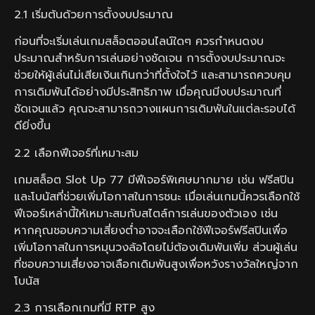
2.1 เริ่มต้นด้วยการตั้งงบประมาณ
ก่อนที่จะเริ่มเล่นเกมสล็อตออนไลน์ใดๆ ควรกำหนดงบ
ประมาณสำหรับการเล่นอย่างชัดเจน การตั้งงบประมาณจะ
ช่วยให้ผู้เล่นไม่เสียเงินเกินกว่าที่ตั้งใจไว้ และสามารถควบคุม
การเดิมพันได้อย่างมีประสิทธิภาพ เมื่อคุณมีงบประมาณที่
ชัดเจนแล้ว คุณจะสามารถวางแผนการเดิมพันในแต่ละรอบได้
ดียิ่งขึ้น
2.2 เลือกฟีเจอร์ที่เหมาะสม
เกมสล็อต Slot Up 77 มีฟีเจอร์พิเศษมากมาย เช่น ฟรีสปิน
และโบนัสที่ช่วยเพิ่มโอกาสในการชนะ เมื่อเล่นเกมนี้ควรเลือกใช้
ฟีเจอร์เหล่านี้ให้เหมาะสมกับสไตล์การเล่นของตัวเอง เช่น
หากคุณชอบความเสี่ยงต่ำอาจจะเลือกใช้ฟีเจอร์ฟรีสปินเพื่อ
เพิ่มโอกาสในการหมุนวงล้อโดยไม่ต้องเดิมพันเพิ่ม ส่วนผู้เล่น
ที่ชอบความเสี่ยงอาจเลือกเดิมพันสูงเพื่อหวังรางวัลใหญ่จาก
โบนัส
2.3 การเลือกเกมที่มี RTP สูง