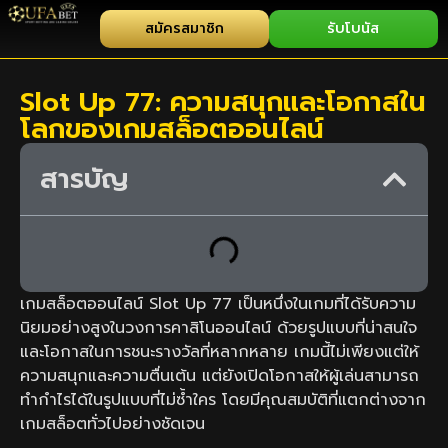
สมัครสมาชิก
รับโบนัส
Slot Up 77: ความสนุกและโอกาสใน
โลกของเกมสล็อตออนไลน์
สารบัญ
เกมสล็อตออนไลน์ Slot Up 77 เป็นหนึ่งในเกมที่ได้รับความ
นิยมอย่างสูงในวงการคาสิโนออนไลน์ ด้วยรูปแบบที่น่าสนใจ
และโอกาสในการชนะรางวัลที่หลากหลาย เกมนี้ไม่เพียงแต่ให้
ความสนุกและความตื่นเต้น แต่ยังเปิดโอกาสให้ผู้เล่นสามารถ
ทำกำไรได้ในรูปแบบที่ไม่ซ้ำใคร โดยมีคุณสมบัติที่แตกต่างจาก
เกมสล็อตทั่วไปอย่างชัดเจน