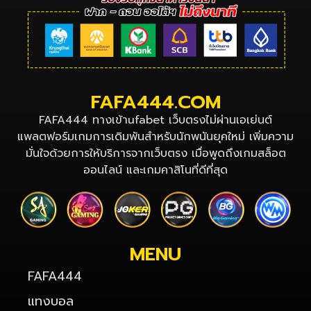
FAFA444.COM
FAFA444 ทางเข้าufabet เว็บตรงไม่ผ่านเอเย่นต์
แพลตฟอร์มเกมการเดิมพันสำหรับนักพนันยุคใหม่ เพิ่มความ
มั่นใจด้วยการให้บริการจากเว็บตรง เมื่อพูดถึงเกมสล็อต
ออนไลน์ และเกมคาสิโนที่ดีที่สุด
MENU
FAFA444
แทงบอล