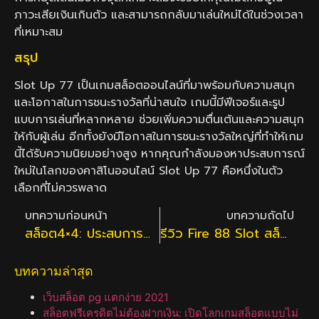
ภาวะเสียเงินเกินตัว และสามารถกลับมาเล่นใหม่ได้ในช่วงเวลา
ที่เหมาะสม
สรุป
Slot Up 77 เป็นเกมสล็อตออนไลน์ที่มาพร้อมกับความสนุก
และโอกาสในการชนะรางวัลที่น่าสนใจ เกมนี้มีฟีเจอร์และรูป
แบบการเล่นที่หลากหลาย ช่วยเพิ่มความตื่นเต้นและความสนุก
ให้กับผู้เล่น อีกทั้งยังมีโอกาสในการชนะรางวัลใหญ่ที่ทำให้เกม
นี้ได้รับความนิยมอย่างสูง หากคุณกำลังมองหาประสบการณ์
ใหม่ในโลกของคาสิโนออนไลน์ Slot Up 77 คือหนึ่งในตัว
เลือกที่ไม่ควรพลาด
บทความก่อนหน้า
บทความถัดไป
สล็อต4×4: ประสบการณ์ใหม่ของเกมสล็อตบนกระดาน 4 แถว 4 วงล้อ
รีวิว Fire 88 Slot สล็อตค่าย Pragmatic Play รองรับการเล่นภาษาไทย
บทความล่าสุด
เว็บสล็อต pg แตกง่าย 2021
สล็อตฟรีเครดิตไม่ต้องฝากเงิน: เปิดโลกเกมสล็อตแบบไม่