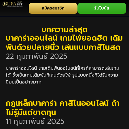
สมัครสมาชิก
รับโบนัส
บทความล่าสุด
บาคาร่าออนไลน์ เกมไพ่ยอดฮิต เดิม
พันด้วยปลายนิ้ว เล่นแบบคาสิโนสด
22 กุมภาพันธ์ 2025
บาคาร่าออนไลน์ เกมเดิมพันออไนลน์ที่ใครก็สามารถเล่นเกม
ได้ ซึ่งเป็นเกมเดิมพันที่เล่นด้วยไพ่ รูปแบบหนึ่งที่ได้รับความ
นิยมเป็นอย่างมาก
กฎเหล็กบาคาร่า คาสิโนออนไลน์ ถ้า
ไม่รู้มีแต่ขาดทุน
11 กุมภาพันธ์ 2025