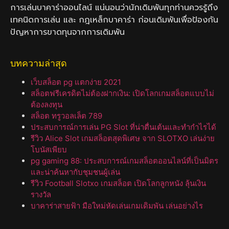
การเล่นบาคาร่าออนไลน์ แน่นอนว่านักเดิมพันทุกท่านควรรู้ถึง
เทคนิดการเล่น และ กฎเหล็กบาคาร่า ก่อนเดิมพันเพื่อป้องกัน
ปัญหาการขาดทุนจากการเดิมพัน
บทความล่าสุด
เว็บสล็อต pg แตกง่าย 2021
สล็อตฟรีเครดิตไม่ต้องฝากเงิน: เปิดโลกเกมสล็อตแบบไม่
ต้องลงทุน
สล็อต ทรูวอลเล็ต 789
ประสบการณ์การเล่น PG Slot ที่น่าตื่นเต้นและทำกำไรได้
รีวิว Alice Slot เกมสล็อตสุดพิเศษ จาก SLOTXO เล่นง่าย
โบนัสเพียบ
pg gaming 88: ประสบการณ์เกมสล็อตออนไลน์ที่เป็นมิตร
และน่าค้นหากับชุมชนผู้เล่น
รีวิว Football Slotxo เกมสล็อต เปิดโลกลูกหนัง ลุ้นเงิน
รางวัล
บาคาร่าสายฟ้า มือใหม่หัดเล่นเกมเดิมพัน เล่นอย่างไร