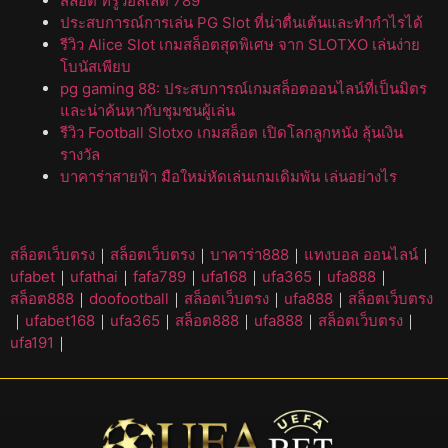
สล็อต ทรูวอลเล็ต 789
ประสบการณ์การเล่น PG Slot ที่น่าตื่นเต้นและทำกำไรได้
รีวิว Alice Slot เกมสล็อตสุดพิเศษ จาก SLOTXO เล่นง่าย
โบนัสเพียบ
pg gaming 88: ประสบการณ์เกมสล็อตออนไลน์ที่เป็นมิตร
และน่าค้นหากับชุมชนผู้เล่น
รีวิว Football Slotxo เกมสล็อต เปิดโลกลูกหนัง ลุ้นเงิน
รางวัล
บาคาร่าสายฟ้า มือใหม่หัดเล่นเกมเดิมพัน เล่นอย่างไร
สล็อตเว็บตรง
｜
สล็อตเว็บตรง
｜
บาคาร่า888
｜
แทงบอล ออนไลน์
｜
ufabet
｜
ufathai
｜
fafa789
｜
ufa168
｜
ufa365
｜
ufa888
｜
สล็อต888
｜
doofootball
｜
สล็อตเว็บตรง
｜
ufa888
｜
สล็อตเว็บตรง
｜
ufabet168
｜
ufa365
｜
สล็อต888
｜
ufa888
｜
สล็อตเว็บตรง
｜
ufa191
｜