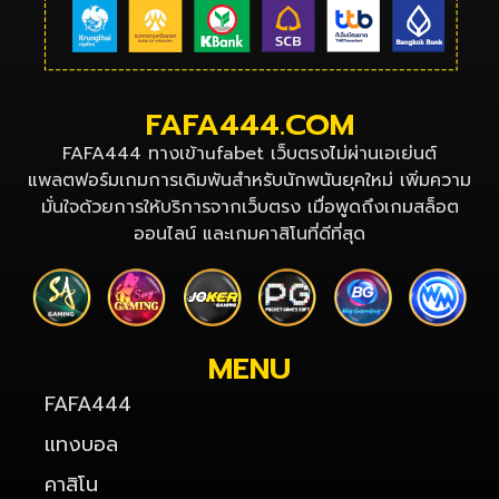
FAFA444.COM
FAFA444 ทางเข้าufabet เว็บตรงไม่ผ่านเอเย่นต์
แพลตฟอร์มเกมการเดิมพันสำหรับนักพนันยุคใหม่ เพิ่มความ
มั่นใจด้วยการให้บริการจากเว็บตรง เมื่อพูดถึงเกมสล็อต
ออนไลน์ และเกมคาสิโนที่ดีที่สุด
MENU
FAFA444
แทงบอล
คาสิโน