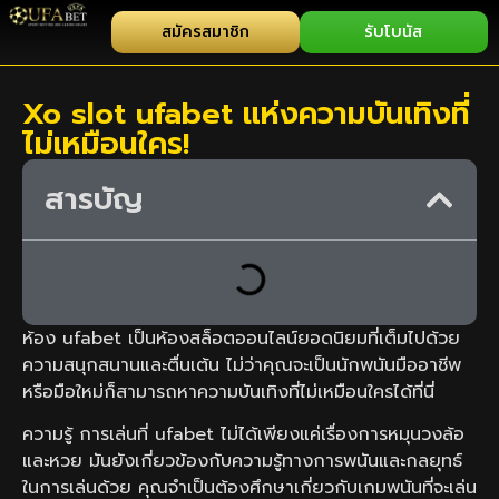
สมัครสมาชิก
รับโบนัส
Xo slot ufabet แห่งความบันเทิงที่
ไม่เหมือนใคร!
สารบัญ
ห้อง ufabet เป็นห้องสล็อตออนไลน์ยอดนิยมที่เต็มไปด้วย
ความสนุกสนานและตื่นเต้น ไม่ว่าคุณจะเป็นนักพนันมืออาชีพ
หรือมือใหม่ก็สามารถหาความบันเทิงที่ไม่เหมือนใครได้ที่นี่
ความรู้ การเล่นที่ ufabet ไม่ได้เพียงแค่เรื่องการหมุนวงล้อ
และหวย มันยังเกี่ยวข้องกับความรู้ทางการพนันและกลยุทธ์
ในการเล่นด้วย คุณจำเป็นต้องศึกษาเกี่ยวกับเกมพนันที่จะเล่น