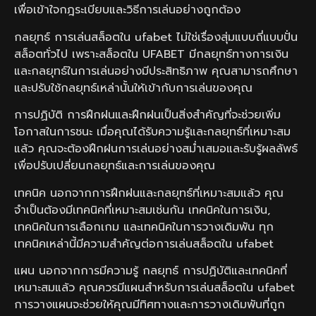
เพื่อเข้าใจกฎระเบียบและวิธีการเล่นอย่างถูกต้อง
กลยุทธ์ การเล่นสล็อตใน ufabet ไม่ใช่เรื่องสุ่มแบบถี่แบบปั่น
สล็อตทั่วไป เพราะสล็อตใน UFABET มีกลยุทธ์ทางการเงิน
และกลยุทธ์ในการเล่นอย่างมีประสิทธิภาพ คุณสามารถศึกษา
และปรับใช้กลยุทธ์เหล่านั้นให้เข้ากับการเล่นของคุณ
การปฏิบัติ การฝึกฝนและฝึกฝนเป็นสิ่งสำคัญที่จะช่วยเพิ่ม
โอกาสในการชนะ เมื่อคุณได้รับความรู้และกลยุทธ์ที่เหมาะสม
แล้ว คุณจะต้องฝึกฝนการเล่นอย่างสม่ำเสมอและรับรู้ผลลัพธ์
เพื่อปรับเปลี่ยนกลยุทธ์และการเล่นของคุณ
เทคนิค นอกจากการฝึกฝนและกลยุทธ์ที่เหมาะสมแล้ว คุณ
จำเป็นต้องมีเทคนิคที่เหมาะสมเช่นกัน เทคนิคในการเงิน,
เทคนิคในการเลือกเกม และเทคนิคในการวางเดิมพัน ทุก
เทคนิคเหล่านี้มีความสำคัญต่อการเล่นสล็อตใน ufabet
แผน นอกจากการมีความรู้ กลยุทธ์ การปฏิบัติและเทคนิคที่
เหมาะสมแล้ว คุณควรมีแผนสำหรับการเล่นสล็อตใน ufabet
การวางแผนจะช่วยให้คุณมีทิศทางและการวางเดิมพันที่ถูก