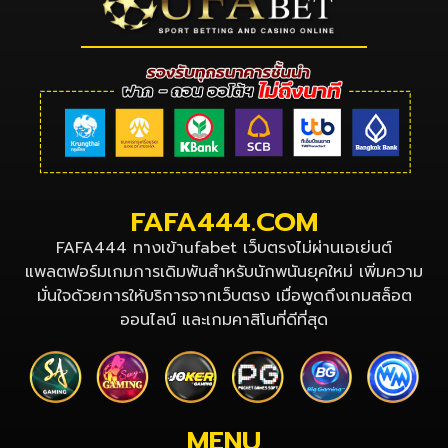
FAFA444.COM
FAFA444 ทางเข้าufabet เว็บตรงไม่ผ่านเอเย่นต์
แพลตฟอร์มเกมการเดิมพันสำหรับนักพนันยุคใหม่ เพิ่มความ
มั่นใจด้วยการให้บริการจากเว็บตรง เมื่อพูดถึงเกมสล็อต
ออนไลน์ และเกมคาสิโนที่ดีที่สุด
MENU